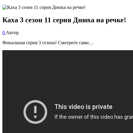
Каха 3 сезон 11 серия Днюха на речке!
0
Автор
Финальная серия 3 сезона! Смотрите сами…