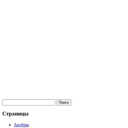
Страницы
Актёры