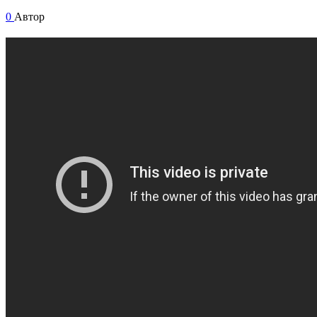
0
Автор